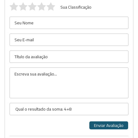
Sua Classificação