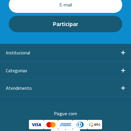
Institucional
Categorias
Atendimento
Pague com