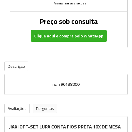
Visualizar avaliações
Preço sob consulta
Clique aqui e compre pelo WhatsApp
Descrição
ncm 90138000
Avaliações
Perguntas
JIAXI OFF-SET LUPA CONTA FIOS PRETA 10X DE MESA