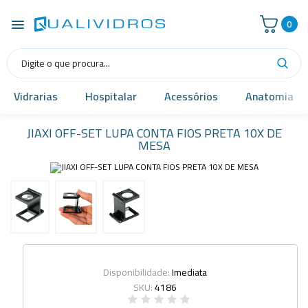
0
Vidrarias
Hospitalar
Acessórios
Anatomia
JIAXI OFF-SET LUPA CONTA FIOS PRETA 10X DE
MESA
Disponibilidade:
Imediata
SKU:
4186