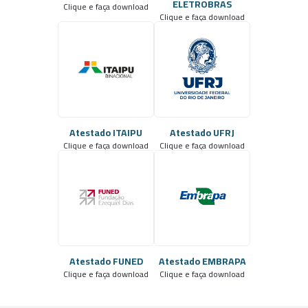
ELETROBRAS
Clique e faça download
Clique e faça download
Atestado ITAIPU
Atestado UFRJ
Clique e faça download
Clique e faça download
Atestado FUNED
Atestado EMBRAPA
Clique e faça download
Clique e faça download