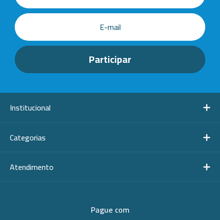
Institucional
Categorias
Atendimento
Pague com