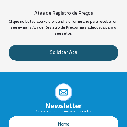
Atas de Registro de Preços
Clique no botão abaixo e preencha o formulário para receber em
seu e-mail a Ata de Registro de Preços mais adequada para o
seu setor.
Solicitar Ata
Newsletter
Cadastre e receba nossas novidades