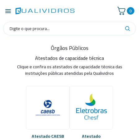
0
Órgãos Públicos
Atestados de capacidade técnica
Clique e confira os atestados de capacidade técnica das
instituições públicas atendidas pela Qualividros
Atestado CAESB
Atestado