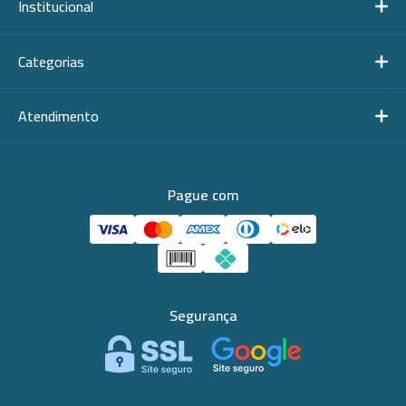
Institucional
Categorias
Atendimento
Pague com
Segurança