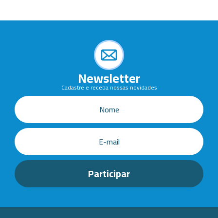
Newsletter
Cadastre e receba nossas novidades