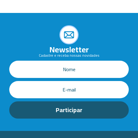
Newsletter
Cadastre e receba nossas novidades