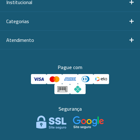
Institucional
Categorias
Atendimento
Pague com
Segurança