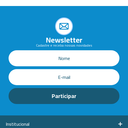
Newsletter
Cadastre e receba nossas novidades
Institucional