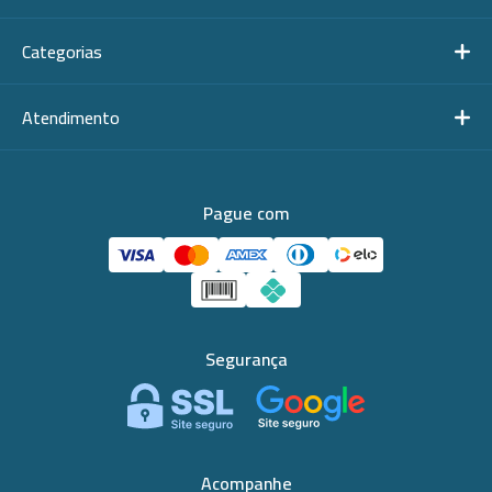
Categorias
Atendimento
Pague com
Segurança
Acompanhe