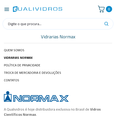
0
Vidrarias Normax
QUEM SOMOS
VIDRARIAS NORMAX
POLÍTICA DE PRIVACIDADE
TROCA DE MERCADORIA E DEVOLUÇÕES
CONTATOS
A Qualividros é hoje distribuidora exclusiva no Brasil de
Vidros
Científicos Normax
.