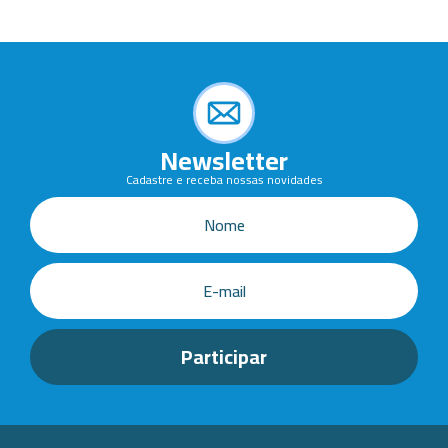
Newsletter
Cadastre e receba nossas novidades