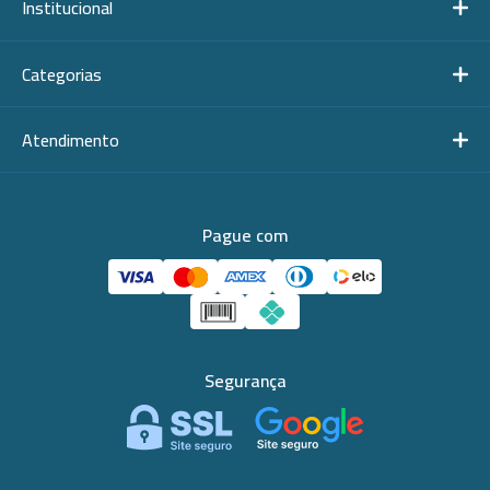
Institucional
Categorias
Atendimento
Pague com
Segurança