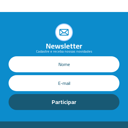
Newsletter
Cadastre e receba nossas novidades