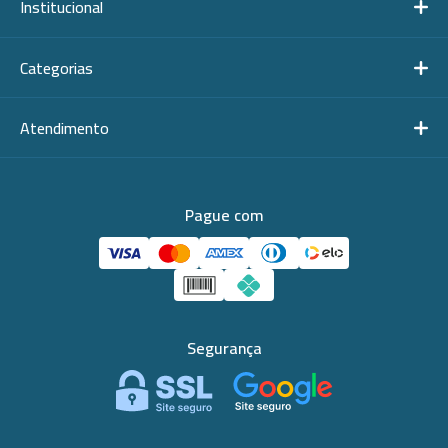
Institucional
Categorias
Atendimento
Pague com
Segurança