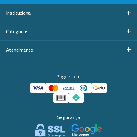
Institucional
Categorias
Atendimento
Pague com
Segurança