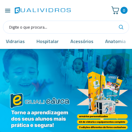
0
Vidrarias
Hospitalar
Acessórios
Anatomia