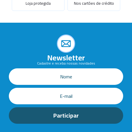
Loja protegida
Nos cartões de crédito
Newsletter
Cadastre e receba nossas novidades