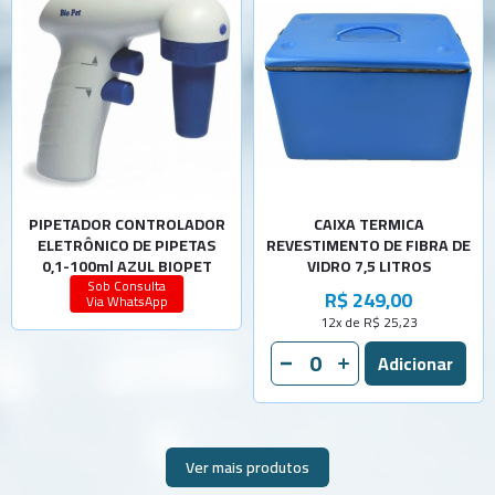
PIPETADOR CONTROLADOR
CAIXA TERMICA
ELETRÔNICO DE PIPETAS
REVESTIMENTO DE FIBRA DE
0,1-100ml AZUL BIOPET
VIDRO 7,5 LITROS
Sob Consulta
R$ 249,00
Via WhatsApp
12x de R$ 25,23
Ver mais produtos