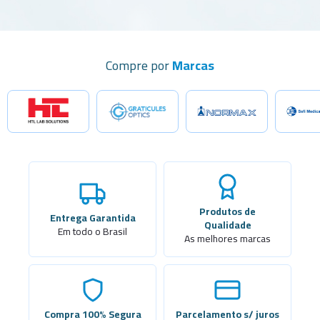
Compre por
Marcas
Produtos de
Entrega Garantida
Qualidade
Em todo o Brasil
As melhores marcas
Compra 100% Segura
Parcelamento s/ juros