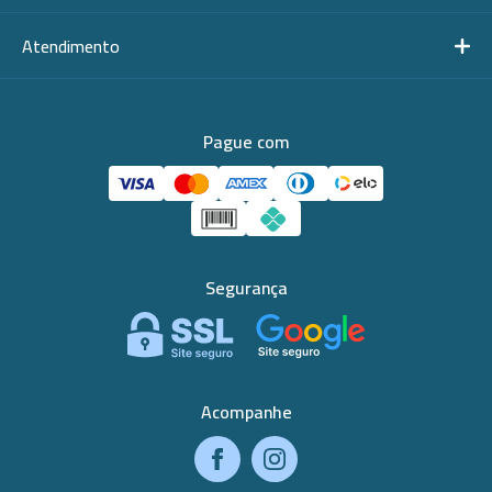
Atendimento
Pague com
Segurança
Acompanhe