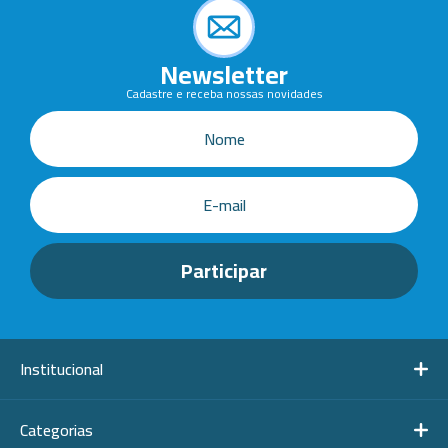
Newsletter
Cadastre e receba nossas novidades
Institucional
Categorias