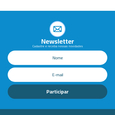
Newsletter
Cadastre e receba nossas novidades