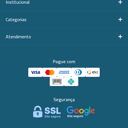
Institucional
Categorias
Atendimento
Pague com
Segurança