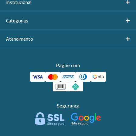
Institucional
Categorias
Atendimento
Pague com
Segurança