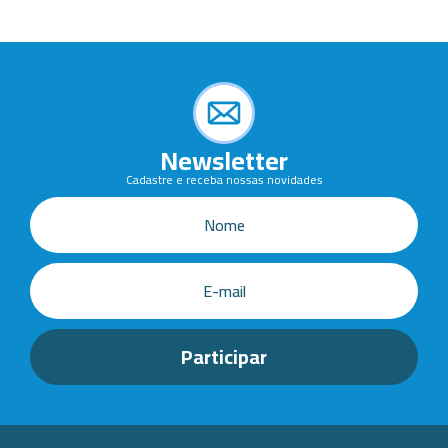
Newsletter
Cadastre e receba nossas novidades