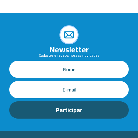
Newsletter
Cadastre e receba nossas novidades