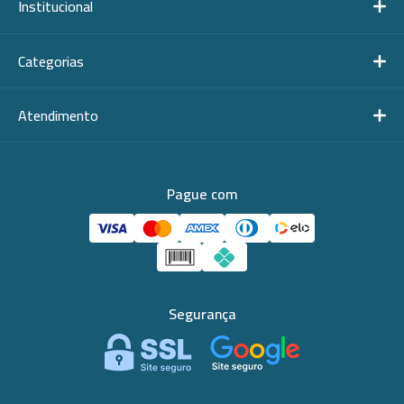
Institucional
Categorias
Atendimento
Pague com
Segurança