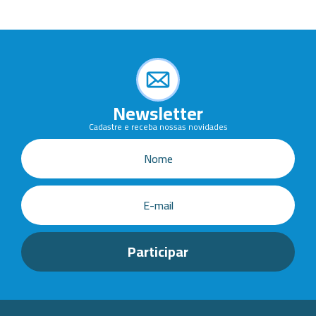
Newsletter
Cadastre e receba nossas novidades