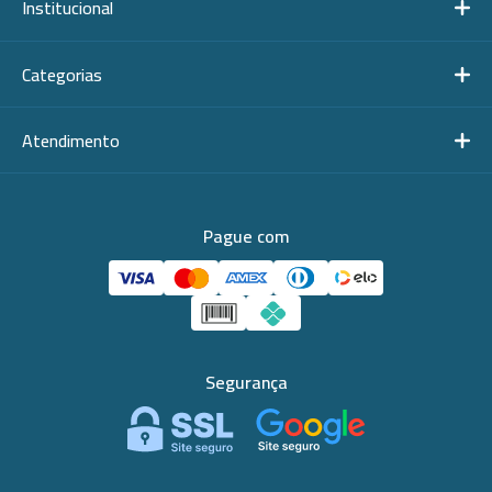
Institucional
Categorias
Atendimento
Pague com
Segurança