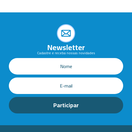
Newsletter
Cadastre e receba nossas novidades