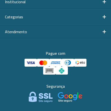
Institucional
Categorias
Atendimento
Pague com
Segurança