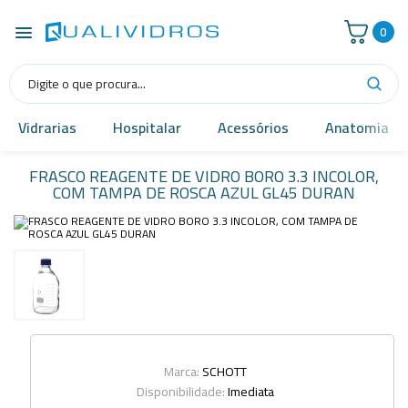
0
Vidrarias
Hospitalar
Acessórios
Anatomia
FRASCO REAGENTE DE VIDRO BORO 3.3 INCOLOR,
COM TAMPA DE ROSCA AZUL GL45 DURAN
Marca:
SCHOTT
Disponibilidade:
Imediata