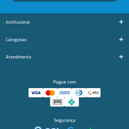
Institucional
Categorias
Atendimento
Pague com
Segurança