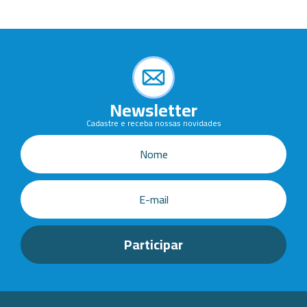
Newsletter
Cadastre e receba nossas novidades