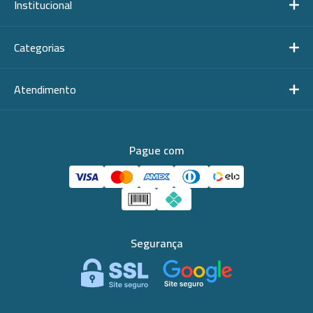
Institucional
Categorias
Atendimento
Pague com
Segurança