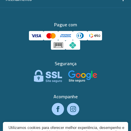
Pague com
Segurança
Acompanhe
Utilizamos cookies para oferecer melhor experiência, desempenho e