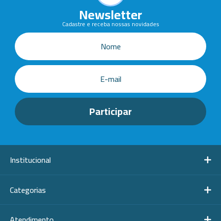
Newsletter
Cadastre e receba nossas novidades
Institucional
Categorias
Atendimento