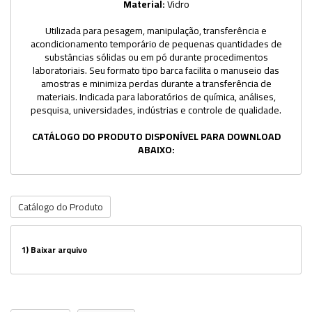
Material:
Vidro
Utilizada para pesagem, manipulação, transferência e
acondicionamento temporário de pequenas quantidades de
substâncias sólidas ou em pó durante procedimentos
laboratoriais. Seu formato tipo barca facilita o manuseio das
amostras e minimiza perdas durante a transferência de
materiais. Indicada para laboratórios de química, análises,
pesquisa, universidades, indústrias e controle de qualidade.
CATÁLOGO DO PRODUTO DISPONÍVEL PARA DOWNLOAD
ABAIXO:
Catálogo do Produto
1)
Baixar arquivo