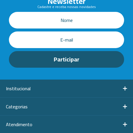
Newsletter
Cadastre e receba nossas novidades
Institucional
Categorias
Atendimento