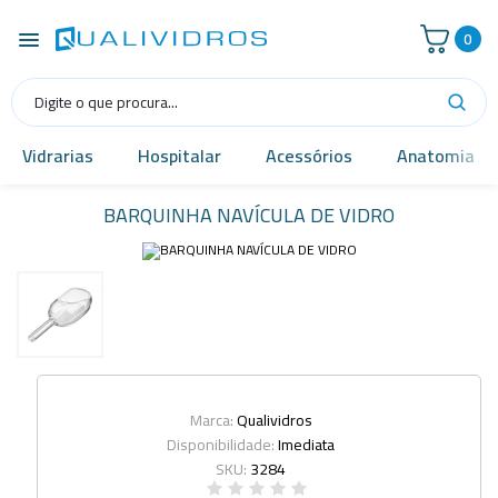
0
Vidrarias
Hospitalar
Acessórios
Anatomia
BARQUINHA NAVÍCULA DE VIDRO
Marca:
Qualividros
Disponibilidade:
Imediata
SKU:
3284