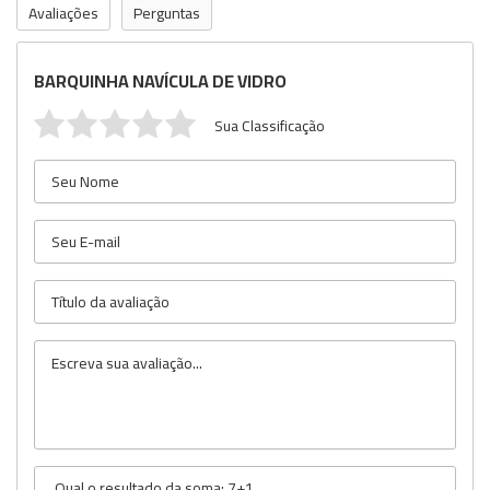
Avaliações
Perguntas
BARQUINHA NAVÍCULA DE VIDRO
Sua Classificação