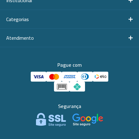
Institucional
Categorias
Atendimento
Pague com
Segurança