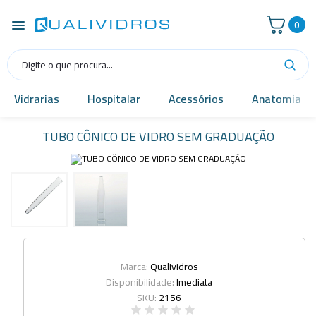
0
Vidrarias
Hospitalar
Acessórios
Anatomia
TUBO CÔNICO DE VIDRO SEM GRADUAÇÃO
Marca:
Qualividros
Disponibilidade:
Imediata
SKU:
2156