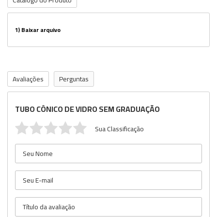
Catálogo do Produto
1)
Baixar arquivo
Avaliações
Perguntas
TUBO CÔNICO DE VIDRO SEM GRADUAÇÃO
Sua Classificação