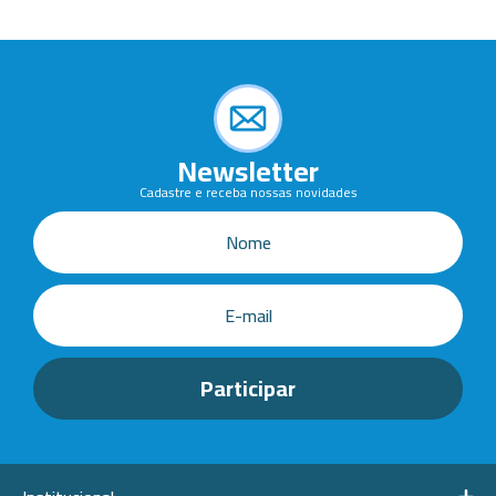
Newsletter
Cadastre e receba nossas novidades