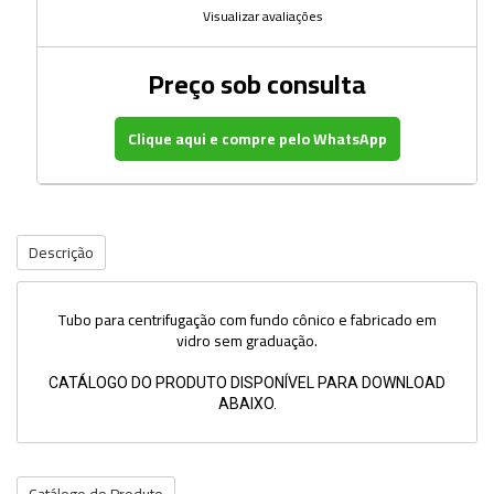
Visualizar avaliações
Preço sob consulta
Clique aqui e compre pelo WhatsApp
Descrição
Tubo para centrifugação com fundo cônico e fabricado em
vidro sem graduação.
CATÁLOGO DO PRODUTO DISPONÍVEL PARA DOWNLOAD
ABAIXO.