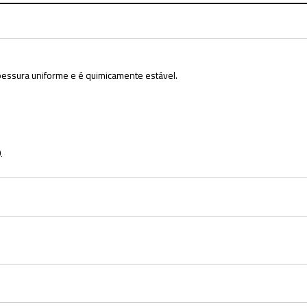
pessura uniforme e é quimicamente estável.
.