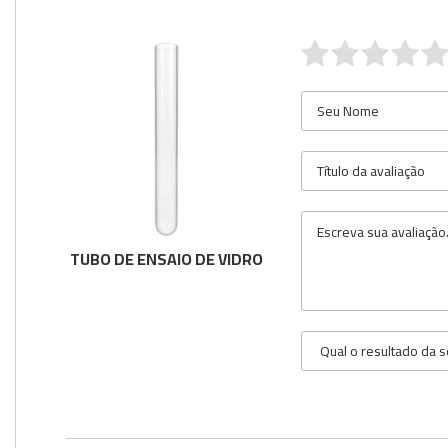
TUBO DE ENSAIO DE VIDRO