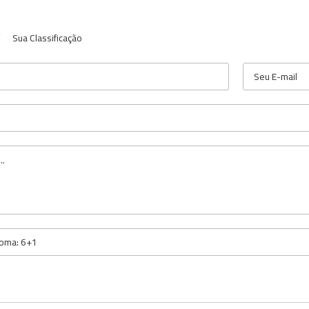
Sua Classificação