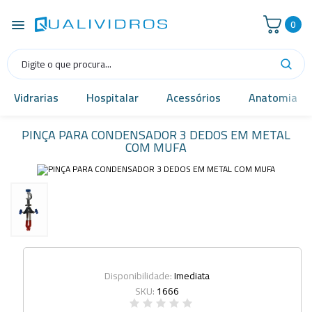
0
Vidrarias
Hospitalar
Acessórios
Anatomia
PINÇA PARA CONDENSADOR 3 DEDOS EM METAL
COM MUFA
Disponibilidade:
Imediata
SKU:
1666