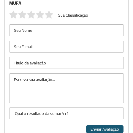
MUFA
Sua Classificação