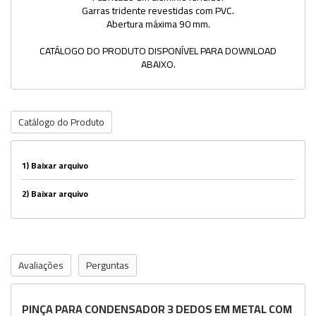
Garras tridente revestidas com PVC.
Abertura máxima 90 mm.
CATÁLOGO DO PRODUTO DISPONÍVEL PARA DOWNLOAD
ABAIXO.
Catálogo do Produto
1)
Baixar arquivo
2)
Baixar arquivo
Avaliações
Perguntas
PINÇA PARA CONDENSADOR 3 DEDOS EM METAL COM