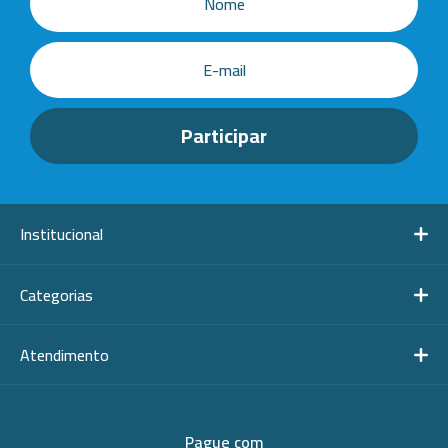
Institucional
Categorias
Atendimento
Pague com