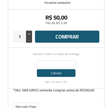
Visualizar avaliações
R$ 50,00
10x de R$ 5,93
+
COMPRAR
-
Calcule o frete e o prazo de entrega.
Calcular
Não sei meu CEP
*Obs: SEM JUROS somente compras acima de R$300,00
Mercado Pago