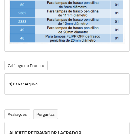
Catálogo do Produto
1)
Baixar arquivo
Avaliações
Perguntas
ALICATE RECRAVADOR LACRADOR