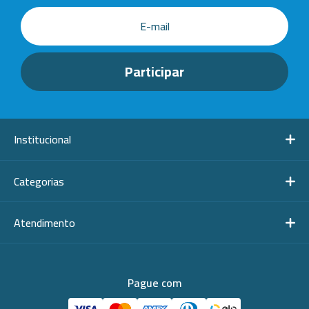
Institucional
Categorias
Atendimento
Pague com