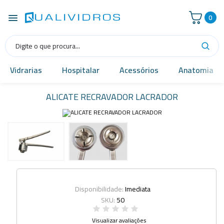
0
Vidrarias
Hospitalar
Acessórios
Anatomia
ALICATE RECRAVADOR LACRADOR
Disponibilidade:
Imediata
SKU:
50
Visualizar avaliações