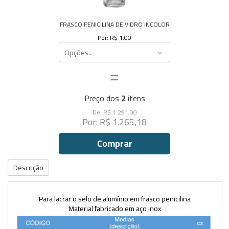
FRASCO PENICILINA DE VIDRO INCOLOR
Por: R$ 1,00
Opções..
=
Preço dos
2
itens
De: R$ 1.291,00
Por: R$ 1.265,18
Comprar
Descrição
Para lacrar o selo de alumínio em frasco penicilina
Material fabricado em aço inox