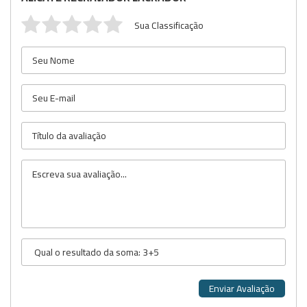
Sua Classificação