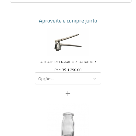
Aproveite e compre junto
ALICATE RECRAVADOR LACRADOR
Por: R$ 1.290,00
Opções..
+