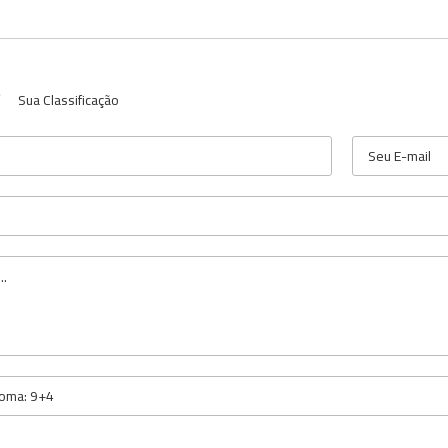
Sua Classificação