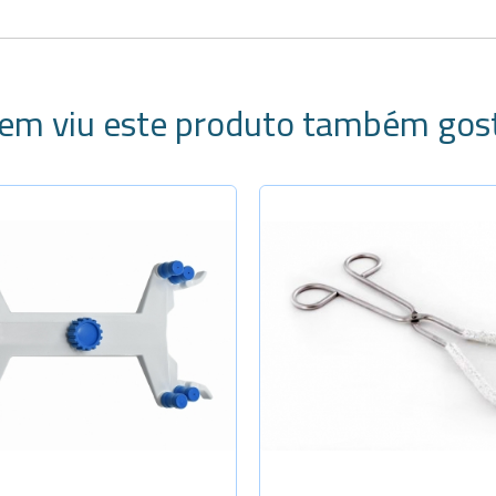
em viu este produto também gos