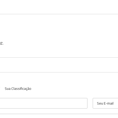
Z.
Sua Classificação