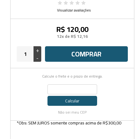
Visualizar avaliações
R$ 120,00
12x de R$ 12,16
+
COMPRAR
-
Calcule o frete e o prazo de entrega.
Calcular
Não sei meu CEP
*Obs: SEM JUROS somente compras acima de R$300,00