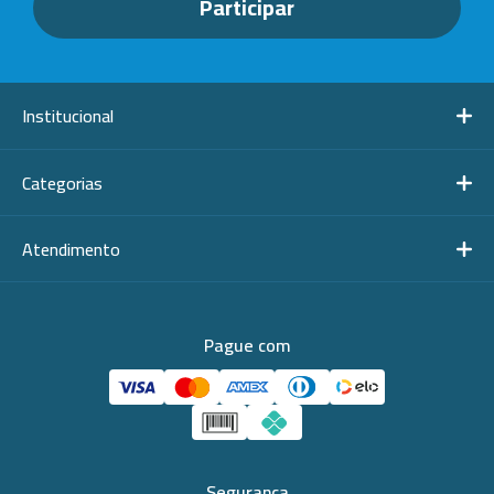
Institucional
Categorias
Atendimento
Pague com
Segurança