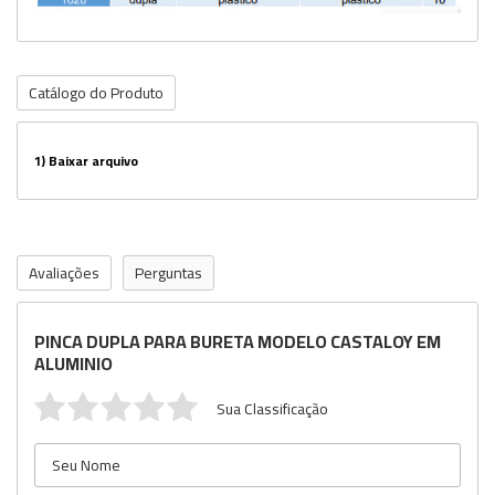
Catálogo do Produto
1)
Baixar arquivo
Avaliações
Perguntas
PINCA DUPLA PARA BURETA MODELO CASTALOY EM
ALUMINIO
Sua Classificação