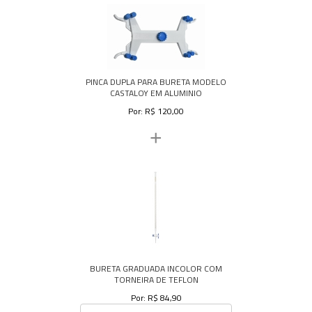
PINCA DUPLA PARA BURETA MODELO
CASTALOY EM ALUMINIO
Por: R$ 120,00
+
BURETA GRADUADA INCOLOR COM
TORNEIRA DE TEFLON
Por: R$ 84,90