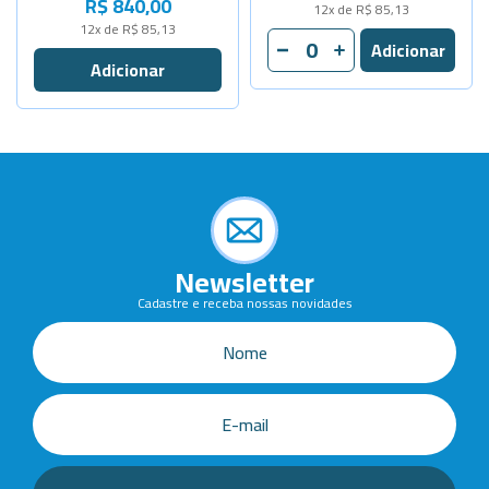
R$ 840,00
12x de R$ 85,13
12x de R$ 85,13
Newsletter
Cadastre e receba nossas novidades