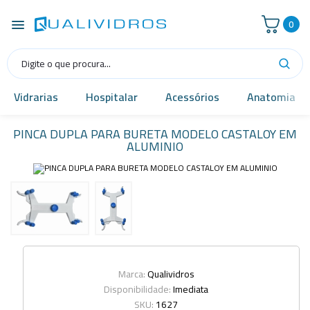
0
Vidrarias
Hospitalar
Acessórios
Anatomia
PINCA DUPLA PARA BURETA MODELO CASTALOY EM
ALUMINIO
Marca:
Qualividros
Disponibilidade:
Imediata
SKU:
1627