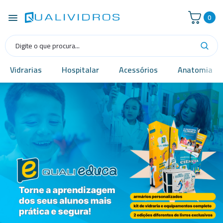
0
Vidrarias
Hospitalar
Acessórios
Anatomia