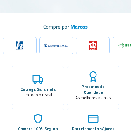
Compre por
Marcas
Produtos de
Entrega Garantida
Qualidade
Em todo o Brasil
As melhores marcas
Compra 100% Segura
Parcelamento s/ juros