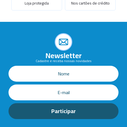
Loja protegida
Nos cartões de crédito
Newsletter
Cadastre e receba nossas novidades