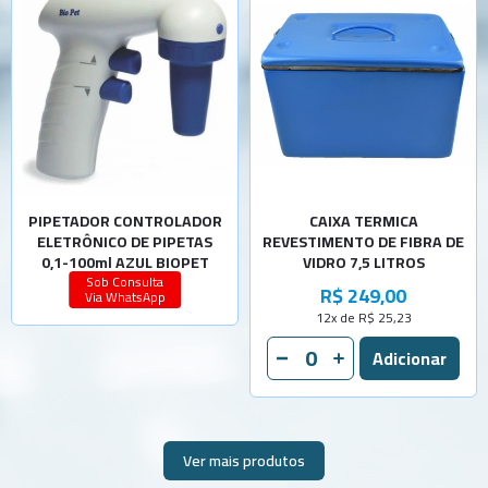
PIPETADOR CONTROLADOR
CAIXA TERMICA
ELETRÔNICO DE PIPETAS
REVESTIMENTO DE FIBRA DE
0,1-100ml AZUL BIOPET
VIDRO 7,5 LITROS
Sob Consulta
R$ 249,00
Via WhatsApp
12x de R$ 25,23
Ver mais produtos