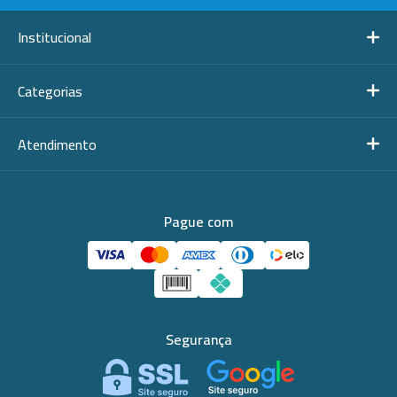
Institucional
Categorias
Atendimento
Pague com
Segurança