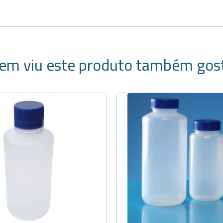
em viu este produto também gos