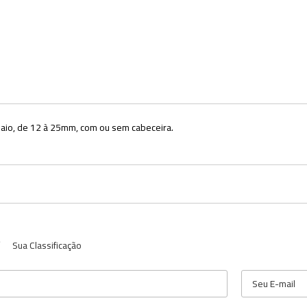
saio, de 12 à 25mm, com ou sem cabeceira.
Sua Classificação