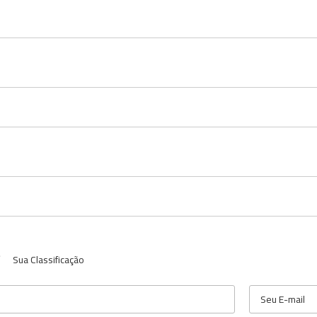
Sua Classificação