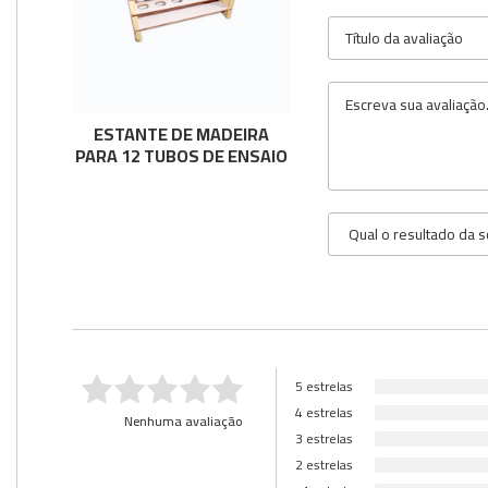
Utilidades
Veja mais opções
ESTANTE DE MADEIRA
PARA 12 TUBOS DE ENSAIO
5 estrelas
4 estrelas
Nenhuma avaliação
3 estrelas
2 estrelas