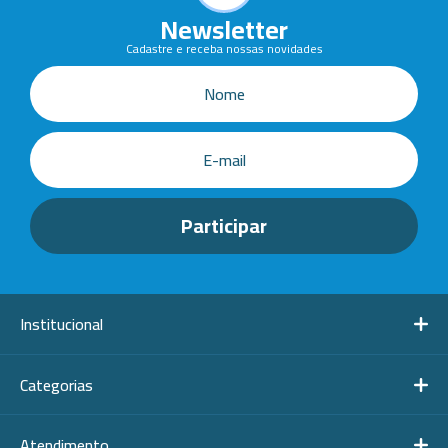
Newsletter
Cadastre e receba nossas novidades
Institucional
Categorias
Atendimento