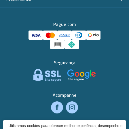
Pague com
Segurança
Acompanhe
Utilizamos cookies para oferecer melhor experiência, desempenho e