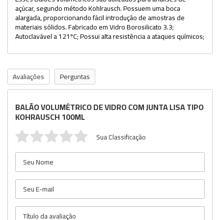
açúcar, segundo método Kohlrausch. Possuem uma boca
alargada, proporcionando fácil introdução de amostras de
materiais sólidos. Fabricado em Vidro Borosilicato 3.3;
Autoclavável a 121ºC; Possui alta resistência a ataques químicos;
Avaliações
Perguntas
BALÃO VOLUMÉTRICO DE VIDRO COM JUNTA LISA TIPO
KOHRAUSCH 100ML
Sua Classificação