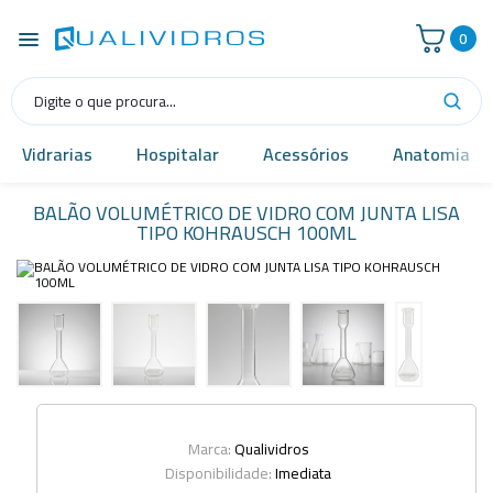
0
Vidrarias
Hospitalar
Acessórios
Anatomia
BALÃO VOLUMÉTRICO DE VIDRO COM JUNTA LISA
TIPO KOHRAUSCH 100ML
Marca:
Qualividros
Disponibilidade:
Imediata