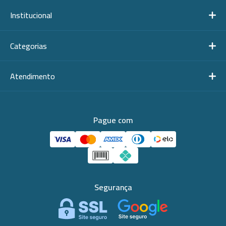
Institucional
Categorias
Atendimento
Pague com
Segurança