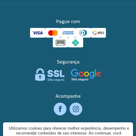
Pague com
Segurança
Acompanhe
Utilizamos cookies para oferecer melhor experiência, desempenho e
recomendar conteúdos de seu interesse. Ao continuar, você