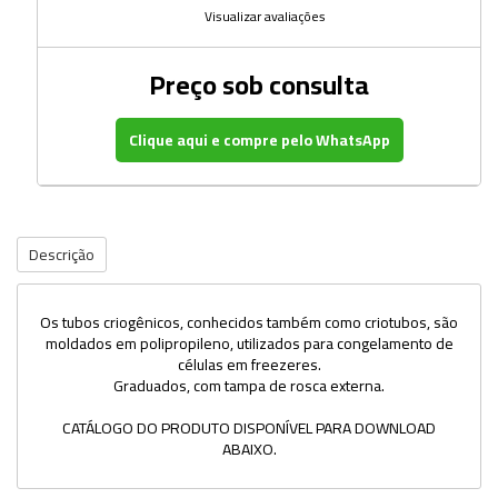
Visualizar avaliações
Preço sob consulta
Clique aqui e compre pelo WhatsApp
Descrição
Os tubos criogênicos, conhecidos também como criotubos, são
moldados em polipropileno, utilizados para congelamento de
células em freezeres.
Graduados, com tampa de rosca externa.
CATÁLOGO DO PRODUTO DISPONÍVEL PARA DOWNLOAD
ABAIXO.