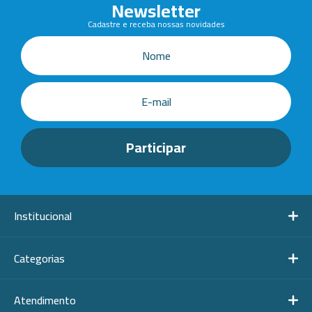
Newsletter
Cadastre e receba nossas novidades
Institucional
Categorias
Atendimento