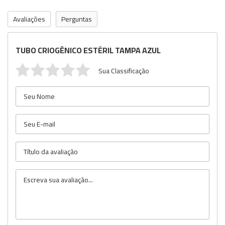
Avaliações
Perguntas
TUBO CRIOGÊNICO ESTÉRIL TAMPA AZUL
Sua Classificação