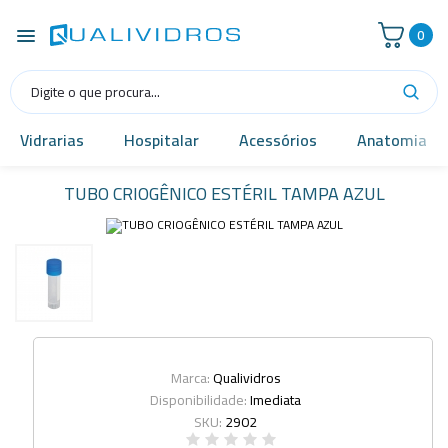
0
Vidrarias
Hospitalar
Acessórios
Anatomia
TUBO CRIOGÊNICO ESTÉRIL TAMPA AZUL
Marca:
Qualividros
Disponibilidade:
Imediata
SKU:
2902