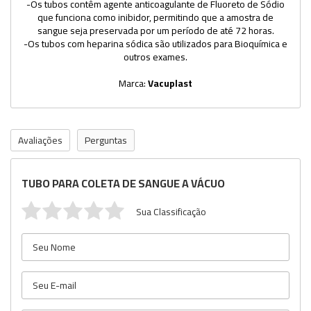
-Os tubos contêm agente anticoagulante de Fluoreto de Sódio
que funciona como inibidor, permitindo que a amostra de
sangue seja preservada por um período de até 72 horas.
-Os tubos com heparina sódica são utilizados para Bioquímica e
outros exames.
Marca:
Vacuplast
Avaliações
Perguntas
TUBO PARA COLETA DE SANGUE A VÁCUO
Sua Classificação