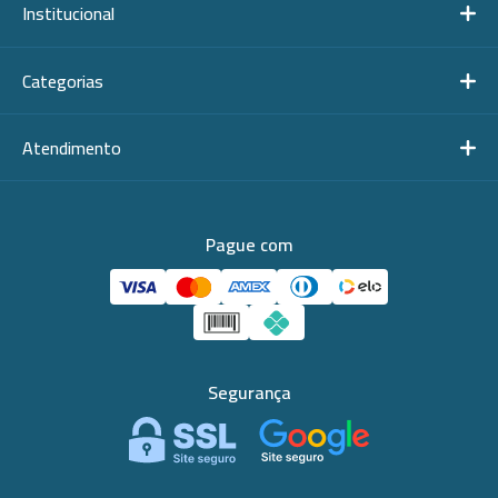
Institucional
Categorias
Atendimento
Pague com
Segurança