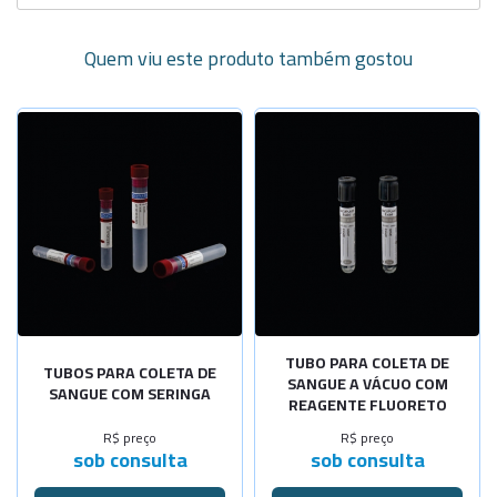
Quem viu este produto também gostou
TUBO PARA COLETA DE
TUBOS PARA COLETA DE
SANGUE A VÁCUO COM
SANGUE COM SERINGA
REAGENTE FLUORETO
R$ preço
R$ preço
sob consulta
sob consulta