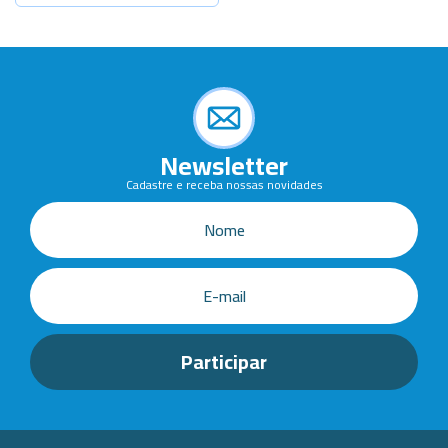
Newsletter
Cadastre e receba nossas novidades