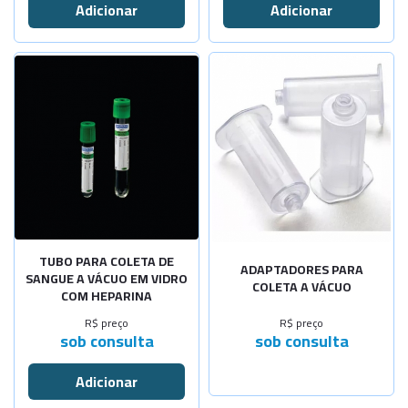
TUBO PARA COLETA DE
ADAPTADORES PARA
SANGUE A VÁCUO EM VIDRO
COLETA A VÁCUO
COM HEPARINA
R$ preço
R$ preço
sob consulta
sob consulta