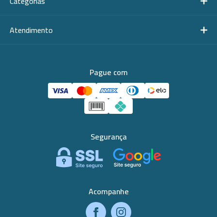
Categorias
Atendimento
Pague com
Segurança
Acompanhe