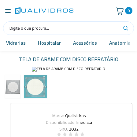
0
Vidrarias
Hospitalar
Acessórios
Anatomia
TELA DE ARAME COM DISCO REFRATÁRIO
Marca:
Qualividros
Disponibilidade:
Imediata
SKU:
2032