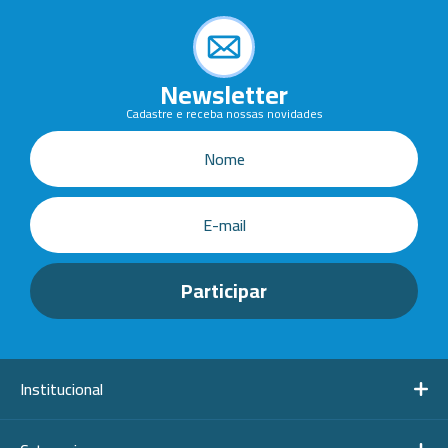
Newsletter
Cadastre e receba nossas novidades
Institucional