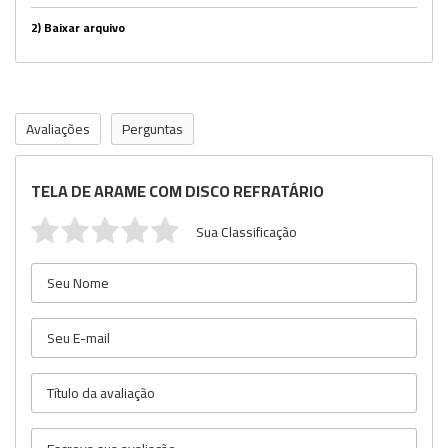
2)
Baixar arquivo
Avaliações
Perguntas
TELA DE ARAME COM DISCO REFRATÁRIO
Sua Classificação