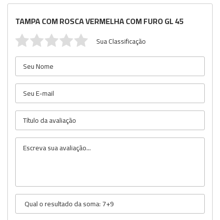
TAMPA COM ROSCA VERMELHA COM FURO GL 45
Sua Classificação