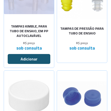
TAMPAS KIMBLE, PARA
TAMPAS DE PRESSÃO PARA
TUBO DE ENSAIO, EM PP
TUBO DE ENSAIO
AUTOCLAVÁVEL
R$ preço
R$ preço
sob consulta
sob consulta