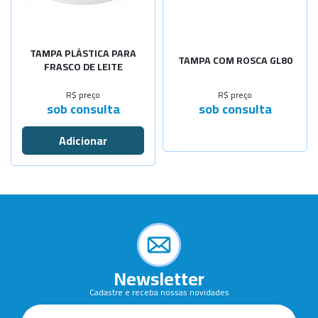
TAMPA PLÁSTICA PARA
TAMPA COM ROSCA GL80
FRASCO DE LEITE
R$ preço
R$ preço
sob consulta
sob consulta
Newsletter
Cadastre e receba nossas novidades