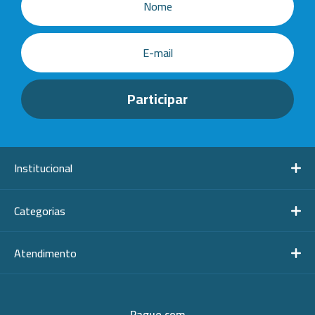
Institucional
Categorias
Atendimento
Pague com