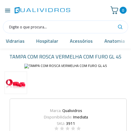
0
Vidrarias
Hospitalar
Acessórios
Anatomia
TAMPA COM ROSCA VERMELHA COM FURO GL 45
Marca:
Qualividros
Disponibilidade:
Imediata
SKU:
3911