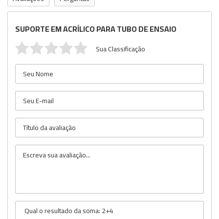
SUPORTE EM ACRÍLICO PARA TUBO DE ENSAIO
Sua Classificação