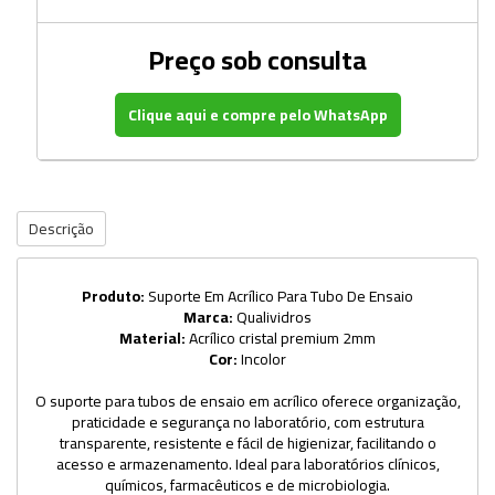
Preço sob consulta
Clique aqui e compre pelo WhatsApp
Descrição
Produto:
Suporte Em Acrílico Para Tubo De Ensaio
Marca:
Qualividros
Material:
Acrílico cristal premium 2mm
Cor:
Incolor
O suporte para tubos de ensaio em acrílico oferece organização,
praticidade e segurança no laboratório, com estrutura
transparente, resistente e fácil de higienizar, facilitando o
acesso e armazenamento. Ideal para laboratórios clínicos,
químicos, farmacêuticos e de microbiologia.