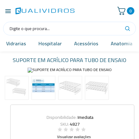
0
Vidrarias
Hospitalar
Acessórios
Anatomia
SUPORTE EM ACRÍLICO PARA TUBO DE ENSAIO
Disponibilidade:
Imediata
SKU:
4827
Visualizar avaliações