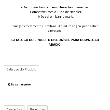
- Disponível também em diferentes diâmetros.
- Compatível com o Tubo de Nessler.
- Não vai em banho maria.
*Imagens meramente ilustrativas. O produto original pode sofrer
alterações.
CATÁLOGO DO PRODUTO DISPONÍVEL PARA DOWNLOAD
ABAIXO:
Catálogo do Produto
1)
Baixar arquivo
Avaliações
Perguntas