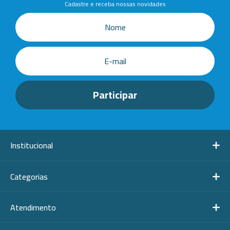
Cadastre e receba nossas novidades
Institucional
Categorias
Atendimento