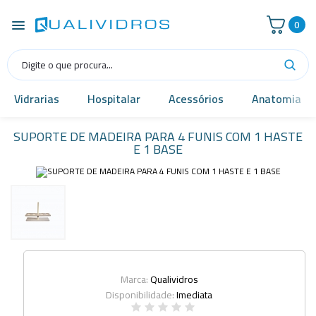
0
Vidrarias
Hospitalar
Acessórios
Anatomia
SUPORTE DE MADEIRA PARA 4 FUNIS COM 1 HASTE
E 1 BASE
Marca:
Qualividros
Disponibilidade:
Imediata