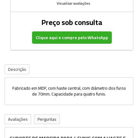
Visualizar avaliações
Preço sob consulta
Clique aqui e compre pelo WhatsApp
Descrição
Fabricado em MDF, com haste central, com diâmetro dos furos
de 70mm. Capacidade para quatro funis.
Avaliações
Perguntas