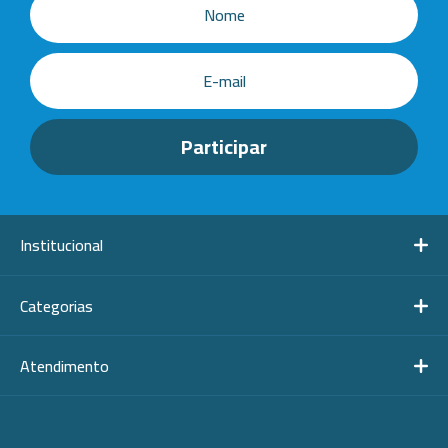
Institucional
Categorias
Atendimento