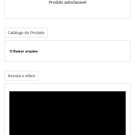
Produto autoclavavel
Catálogo do Produto
1)
Baixar arquivo
Assista o vídeo