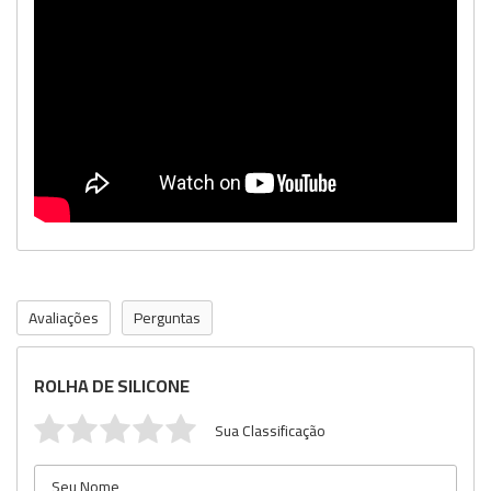
Avaliações
Perguntas
ROLHA DE SILICONE
Sua Classificação