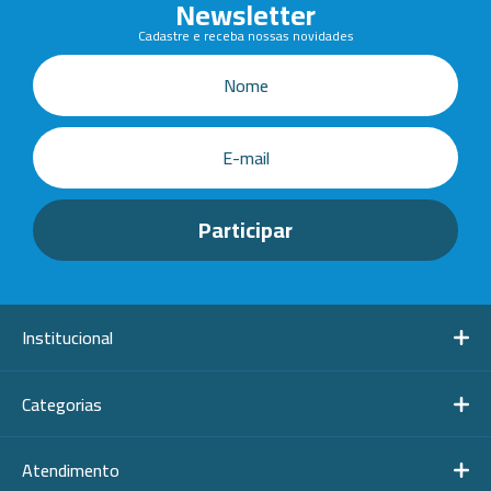
Newsletter
Cadastre e receba nossas novidades
Institucional
Categorias
Atendimento