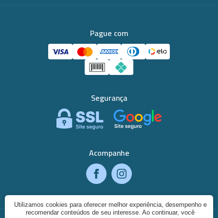
Pague com
Segurança
Acompanhe
Utilizamos cookies para oferecer melhor experiência, desempenho e
recomendar conteúdos de seu interesse. Ao continuar, você