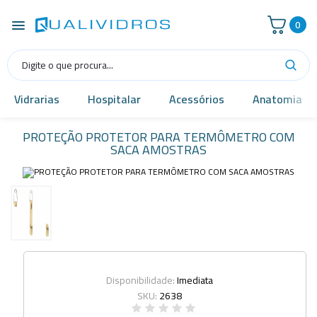
0
Vidrarias
Hospitalar
Acessórios
Anatomia
PROTEÇÃO PROTETOR PARA TERMÔMETRO COM
SACA AMOSTRAS
Disponibilidade:
Imediata
SKU:
2638