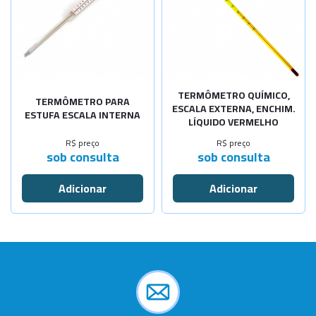
TERMÔMETRO QUÍMICO,
TERMÔMETRO PARA
ESCALA EXTERNA, ENCHIM.
ESTUFA ESCALA INTERNA
LÍQUIDO VERMELHO
R$ preço
R$ preço
sob consulta
sob consulta