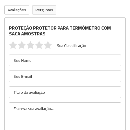
Avaliações
Perguntas
PROTEÇÃO PROTETOR PARA TERMÔMETRO COM
SACA AMOSTRAS
Sua Classificação