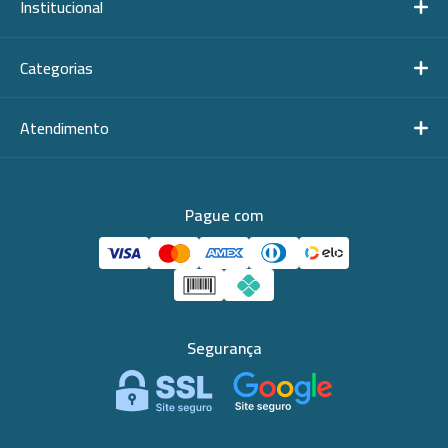
Institucional
Categorias
Atendimento
Pague com
Segurança