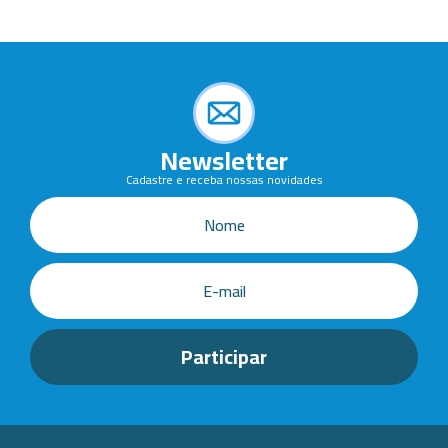
Newsletter
Cadastre e receba nossas novidades