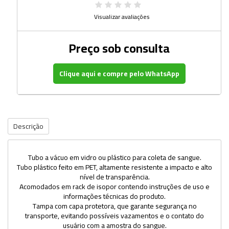
Visualizar avaliações
Preço sob consulta
Clique aqui e compre pelo WhatsApp
Descrição
Tubo a vácuo em vidro ou plástico para coleta de sangue.
Tubo plástico feito em PET, altamente resistente a impacto e alto
nível de transparência.
Acomodados em rack de isopor contendo instruções de uso e
informações técnicas do produto.
Tampa com capa protetora, que garante segurança no
transporte, evitando possíveis vazamentos e o contato do
usuário com a amostra do sangue.