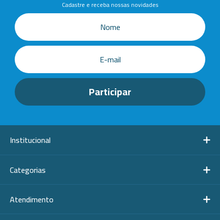
Cadastre e receba nossas novidades
Institucional
Categorias
Atendimento