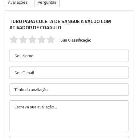
Avaliações
Perguntas
TUBO PARA COLETA DE SANGUE A VÁCUO COM
ATIVADOR DE COAGULO
Sua Classificação