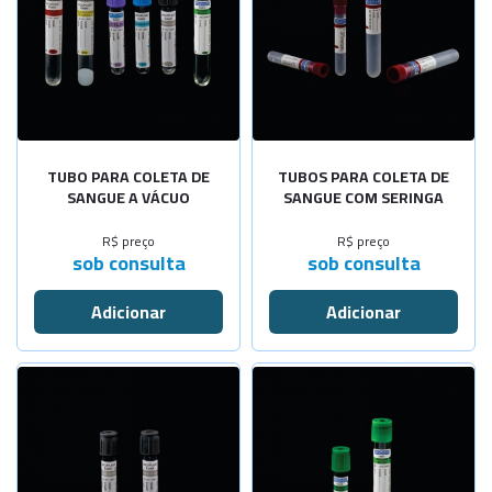
TUBO PARA COLETA DE
TUBOS PARA COLETA DE
SANGUE A VÁCUO
SANGUE COM SERINGA
R$ preço
R$ preço
sob consulta
sob consulta