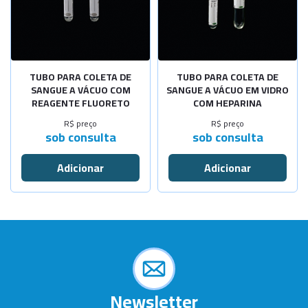
TUBO PARA COLETA DE
TUBO PARA COLETA DE
SANGUE A VÁCUO COM
SANGUE A VÁCUO EM VIDRO
REAGENTE FLUORETO
COM HEPARINA
R$ preço
R$ preço
sob consulta
sob consulta
Newsletter