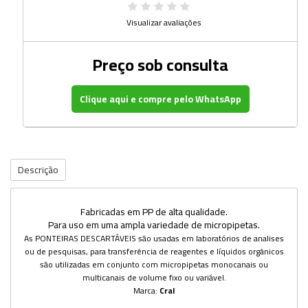
Visualizar avaliações
Preço sob consulta
Clique aqui e compre pelo WhatsApp
Descrição
Fabricadas em PP de alta qualidade.
Para uso em uma ampla variedade de micropipetas.
As PONTEIRAS DESCARTÁVEIS são usadas em laboratórios de analises
ou de pesquisas, para transferência de reagentes e líquidos orgânicos
são utilizadas em conjunto com micropipetas monocanais ou
multicanais de volume fixo ou variável.
Marca:
Cral