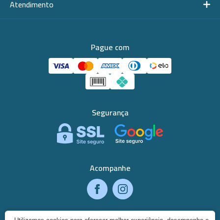
Atendimento
Pague com
Segurança
Acompanhe