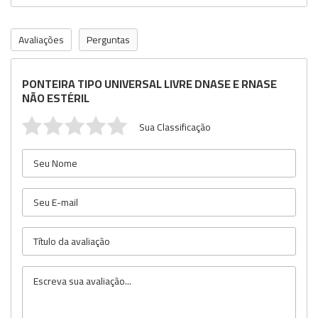
Avaliações
Perguntas
PONTEIRA TIPO UNIVERSAL LIVRE DNASE E RNASE
NÃO ESTÉRIL
Sua Classificação