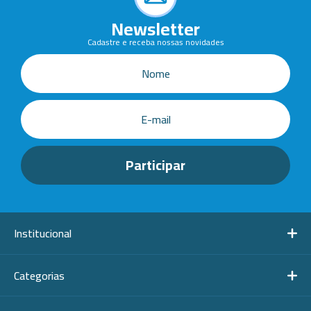
Newsletter
Cadastre e receba nossas novidades
Institucional
Categorias