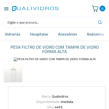
0
Vidrarias
Hospitalar
Acessórios
Anatomia
PESA FILTRO DE VIDRO COM TAMPA DE VIDRO
FORMA ALTA
Marca:
Qualividros
Disponibilidade:
Imediata
SKU:
4465