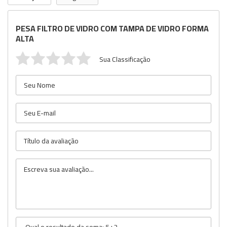
PESA FILTRO DE VIDRO COM TAMPA DE VIDRO FORMA
ALTA
Sua Classificação