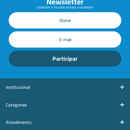
Newsletter
Cadastre e receba nossas novidades
Institucional
Categorias
Atendimento