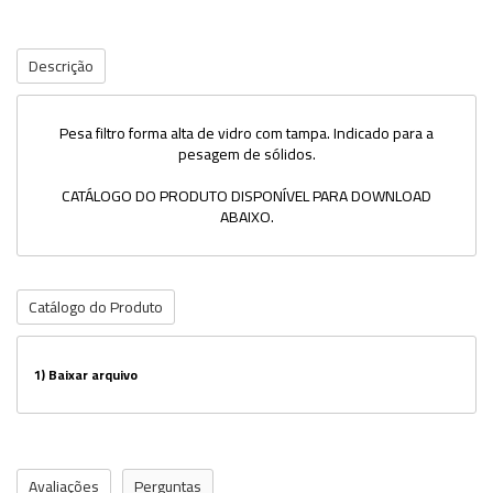
Descrição
Pesa filtro forma alta de vidro com tampa. Indicado para a
pesagem de sólidos.
CATÁLOGO DO PRODUTO DISPONÍVEL PARA DOWNLOAD
ABAIXO.
Catálogo do Produto
1)
Baixar arquivo
Avaliações
Perguntas