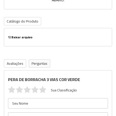
ABAIXO.
Catálogo do Produto
1)
Baixar arquivo
Avaliações
Perguntas
PERA DE BORRACHA 3 VIAS COR VERDE
Sua Classificação