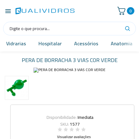
0
Vidrarias
Hospitalar
Acessórios
Anatomia
PERA DE BORRACHA 3 VIAS COR VERDE
Disponibilidade:
Imediata
SKU:
1577
Visualizar avaliações