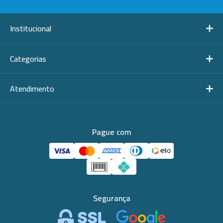
Institucional
Categorias
Atendimento
Pague com
Segurança