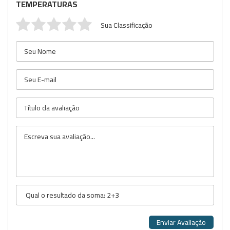
TEMPERATURAS
Sua Classificação