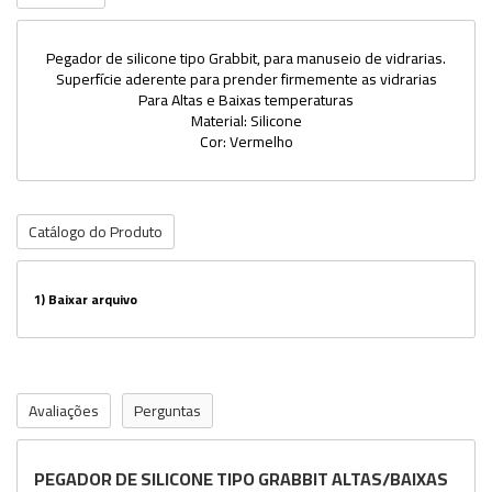
Pegador de silicone tipo Grabbit, para manuseio de vidrarias.
Superfície aderente para prender firmemente as vidrarias
Para Altas e Baixas temperaturas
Material: Silicone
Cor: Vermelho
Catálogo do Produto
1)
Baixar arquivo
Avaliações
Perguntas
PEGADOR DE SILICONE TIPO GRABBIT ALTAS/BAIXAS