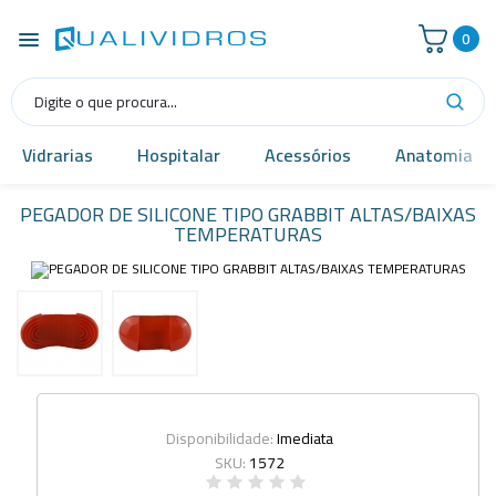
0
Vidrarias
Hospitalar
Acessórios
Anatomia
PEGADOR DE SILICONE TIPO GRABBIT ALTAS/BAIXAS
TEMPERATURAS
Disponibilidade:
Imediata
SKU:
1572