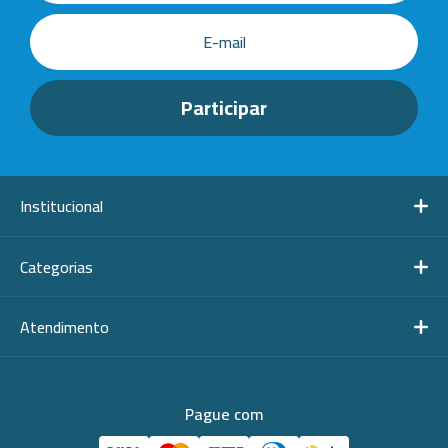
Institucional
Categorias
Atendimento
Pague com