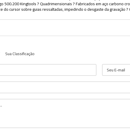
500.200 Kingtools ? Quadrimensionais ? Fabricados em aço carbono cro
ize do cursor sobre guias ressaltadas, impedindo o desgaste da gravação
Sua Classificação