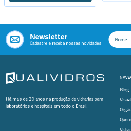
Newsletter
Cadastre e receba nossas novidades
NAVE
Blog
Há mais de 20 anos na produção de vidrarias para
Visua
laboratórios e hospitais em todo o Brasil.
Orgão
Quem
Vidra