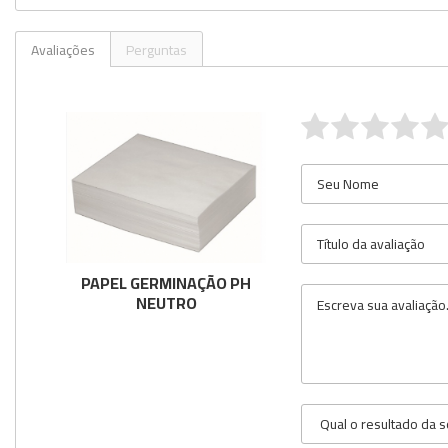
Avaliações
Perguntas
PAPEL GERMINAÇÃO PH
NEUTRO