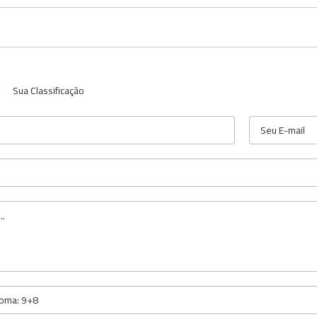
Sua Classificação