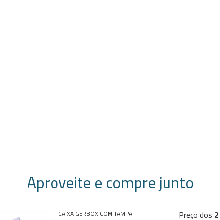
Aproveite e compre junto
Preço dos
2
CAIXA GERBOX COM TAMPA