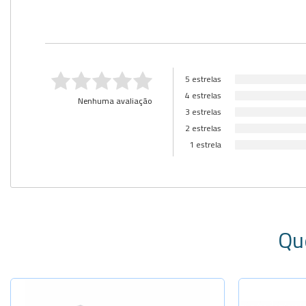
5 estrelas
4 estrelas
Nenhuma avaliação
3 estrelas
2 estrelas
1 estrela
Qu