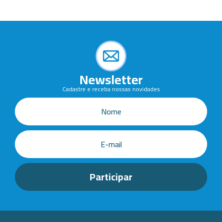
Newsletter
Cadastre e receba nossas novidades