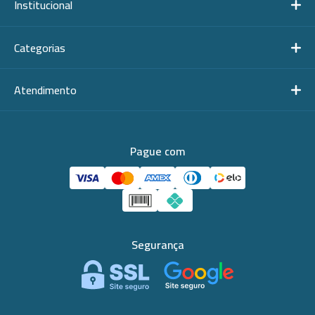
Institucional
Categorias
Atendimento
Pague com
Segurança