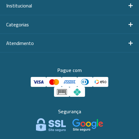
Institucional
Categorias
Atendimento
Pague com
Segurança