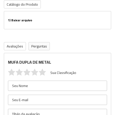
Catálogo do Produto
1)
Baixar arquivo
Avaliações
Perguntas
MUFA DUPLA DE METAL
Sua Classificação