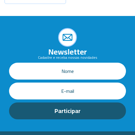
Newsletter
Cadastre e receba nossas novidades