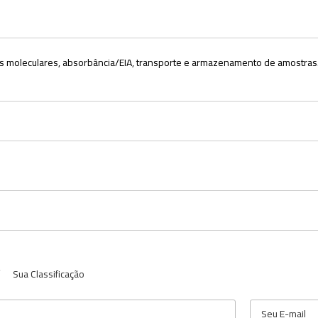
nicas moleculares, absorbância/EIA, transporte e armazenamento de amostras
Sua Classificação