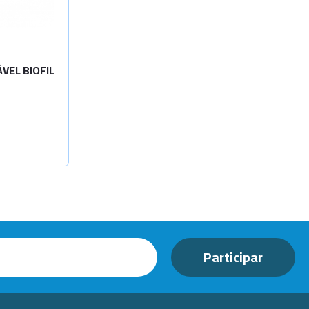
VEL BIOFIL