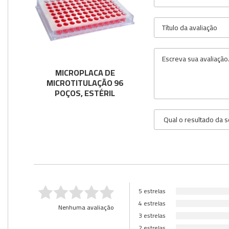
MICROPLACA DE
MICROTITULAÇÃO 96
POÇOS, ESTÉRIL
5 estrelas
4 estrelas
Nenhuma avaliação
3 estrelas
2 estrelas