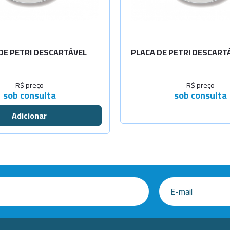
DE PETRI DESCARTÁVEL
PLACA DE PETRI DESCARTÁ
R$ preço
R$ preço
sob consulta
sob consulta